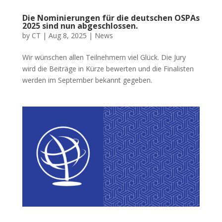
Die Nominierungen für die deutschen OSPAs
2025 sind nun abgeschlossen.
by
CT
|
Aug 8, 2025
|
News
Wir wünschen allen Teilnehmern viel Glück. Die Jury
wird die Beiträge in Kürze bewerten und die Finalisten
werden im September bekannt gegeben.