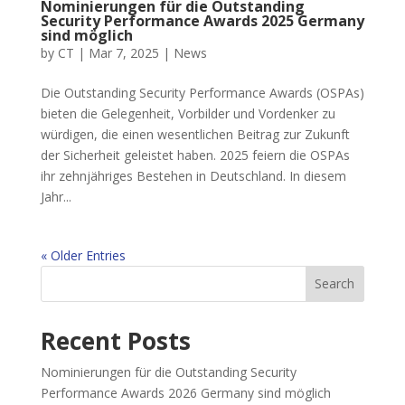
Nominierungen für die Outstanding
Security Performance Awards 2025 Germany
sind möglich
by
CT
|
Mar 7, 2025
|
News
Die Outstanding Security Performance Awards (OSPAs)
bieten die Gelegenheit, Vorbilder und Vordenker zu
würdigen, die einen wesentlichen Beitrag zur Zukunft
der Sicherheit geleistet haben. 2025 feiern die OSPAs
ihr zehnjähriges Bestehen in Deutschland. In diesem
Jahr...
« Older Entries
Search
Recent Posts
Nominierungen für die Outstanding Security
Performance Awards 2026 Germany sind möglich