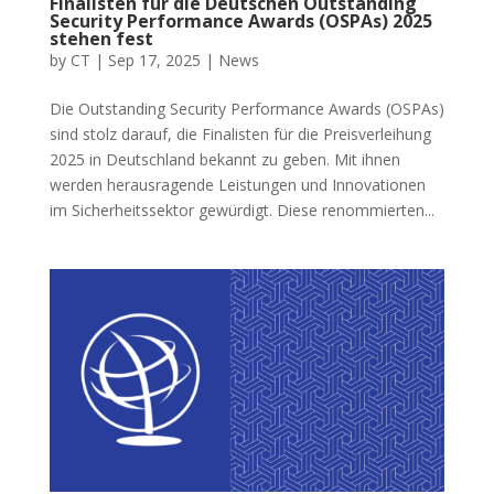
Finalisten für die Deutschen Outstanding
Security Performance Awards (OSPAs) 2025
stehen fest
by
CT
|
Sep 17, 2025
|
News
Die Outstanding Security Performance Awards (OSPAs)
sind stolz darauf, die Finalisten für die Preisverleihung
2025 in Deutschland bekannt zu geben. Mit ihnen
werden herausragende Leistungen und Innovationen
im Sicherheitssektor gewürdigt. Diese renommierten...