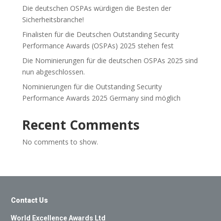
Die deutschen OSPAs würdigen die Besten der
Sicherheitsbranche!
Finalisten für die Deutschen Outstanding Security
Performance Awards (OSPAs) 2025 stehen fest
Die Nominierungen für die deutschen OSPAs 2025 sind
nun abgeschlossen.
Nominierungen für die Outstanding Security
Performance Awards 2025 Germany sind möglich
Recent Comments
No comments to show.
Contact Us
World Excellence Awards Ltd