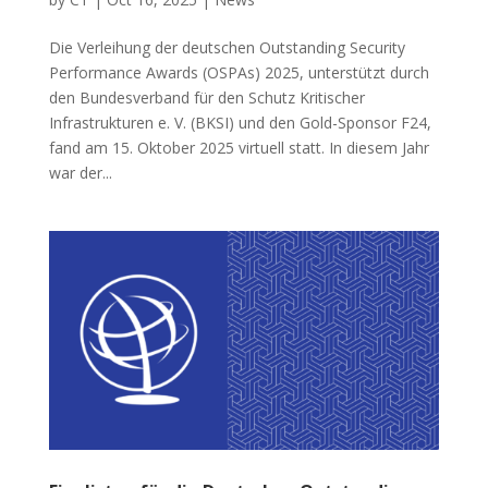
Die Verleihung der deutschen Outstanding Security
Performance Awards (OSPAs) 2025, unterstützt durch
den Bundesverband für den Schutz Kritischer
Infrastrukturen e. V. (BKSI) und den Gold-Sponsor F24,
fand am 15. Oktober 2025 virtuell statt. In diesem Jahr
war der...