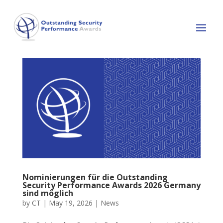
Nominierungen für die Outstanding
Security Performance Awards 2026 Germany
sind möglich
by
CT
|
May 19, 2026
|
News